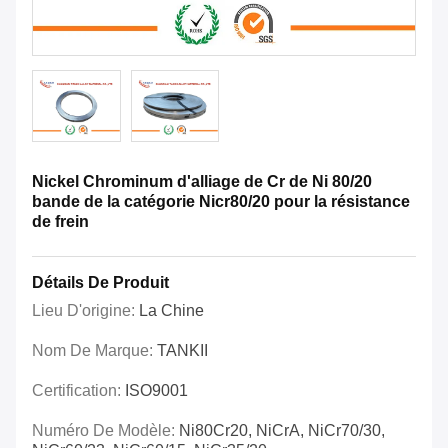
Nickel Chrominum d'alliage de Cr de Ni 80/20
bande de la catégorie Nicr80/20 pour la résistance
de frein
Détails De Produit
Lieu D'origine:
La Chine
Nom De Marque:
TANKII
Certification:
ISO9001
Numéro De Modèle:
Ni80Cr20, NiCrA, NiCr70/30,