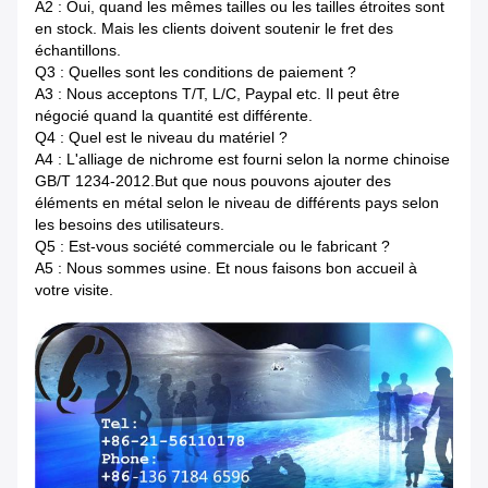
A2 : Oui, quand les mêmes tailles ou les tailles étroites sont
en stock. Mais les clients doivent soutenir le fret des
échantillons.
Q3 : Quelles sont les conditions de paiement ?
A3 : Nous acceptons T/T, L/C, Paypal etc. Il peut être
négocié quand la quantité est différente.
Q4 : Quel est le niveau du matériel ?
A4 : L'alliage de nichrome est fourni selon la norme chinoise
GB/T 1234-2012.But que nous pouvons ajouter des
éléments en métal selon le niveau de différents pays selon
les besoins des utilisateurs.
Q5 : Est-vous société commerciale ou le fabricant ?
A5 : Nous sommes usine. Et nous faisons bon accueil à
votre visite.