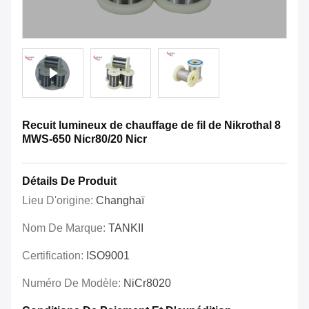
Recuit lumineux de chauffage de fil de Nikrothal 8
MWS-650 Nicr80/20 Nicr
Détails De Produit
Lieu D'origine:
Changhaï
Nom De Marque:
TANKII
Certification:
ISO9001
Numéro De Modèle:
NiCr8020