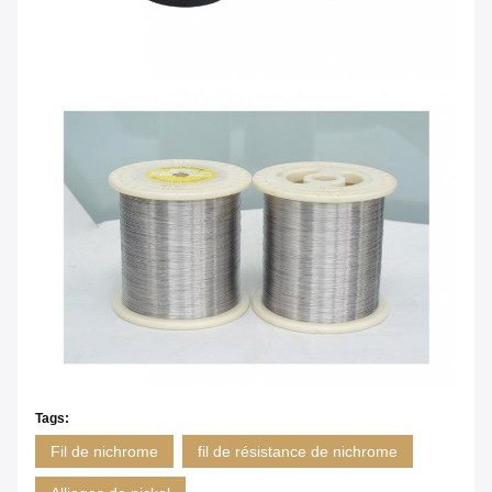
Tags:
Fil de nichrome
fil de résistance de nichrome