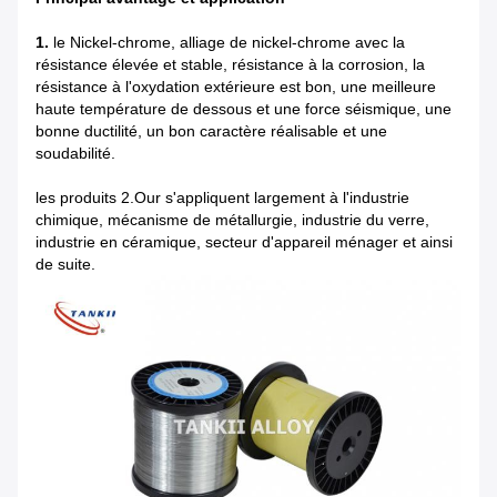
1.
le Nickel-chrome, alliage de nickel-chrome avec la
résistance élevée et stable, résistance à la corrosion, la
résistance à l'oxydation extérieure est bon, une meilleure
haute température de dessous et une force séismique, une
bonne ductilité, un bon caractère réalisable et une
soudabilité.
les produits 2.Our s'appliquent largement à l'industrie
chimique, mécanisme de métallurgie, industrie du verre,
industrie en céramique, secteur d'appareil ménager et ainsi
de suite.