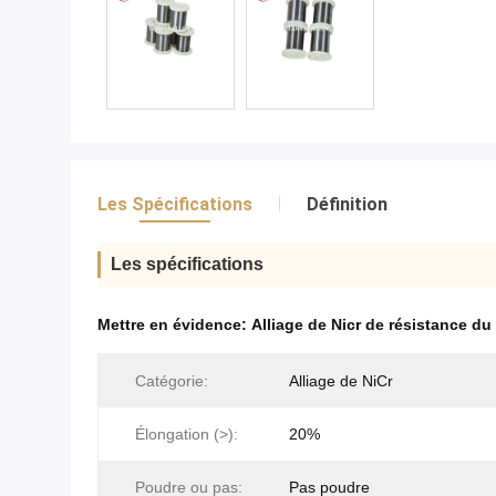
Les Spécifications
Définition
Les spécifications
Mettre en évidence:
Alliage de Nicr de résistance du
Catégorie:
Alliage de NiCr
Élongation (>):
20%
Poudre ou pas:
Pas poudre