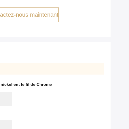
actez-nous maintenant
 nickellent le fil de Chrome