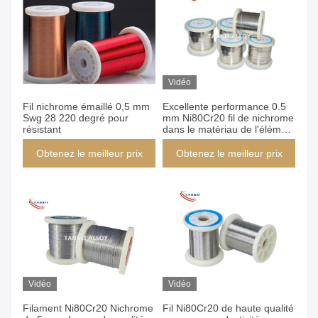
Vidéo
Fil nichrome émaillé 0,5 mm
Excellente performance 0.5
Swg 28 220 degré pour
mm Ni80Cr20 fil de nichrome
résistant
dans le matériau de l'élément
de chauffage électrique
Obtenez le meilleur prix
Obtenez le meilleur prix
Vidéo
Vidéo
Filament Ni80Cr20 Nichrome
Fil Ni80Cr20 de haute qualité