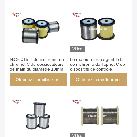
Vidéo
NiCr6015 fil de nichrome du
Le moteur surchargent le fil
chromel C de dessiccateurs
de nichrome de Tophet C de
de main du diamètre 10mm
dispositifs de contrôle
Obtenez le meilleur prix
Obtenez le meilleur prix
Vidéo