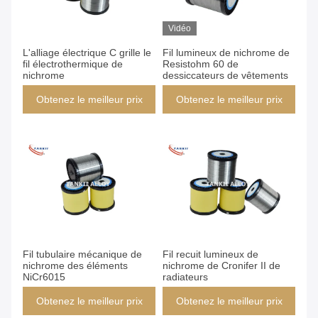
Vidéo
L'alliage électrique C grille le
Fil lumineux de nichrome de
fil électrothermique de
Resistohm 60 de
nichrome
dessiccateurs de vêtements
Obtenez le meilleur prix
Obtenez le meilleur prix
Fil tubulaire mécanique de
Fil recuit lumineux de
nichrome des éléments
nichrome de Cronifer II de
NiCr6015
radiateurs
Obtenez le meilleur prix
Obtenez le meilleur prix