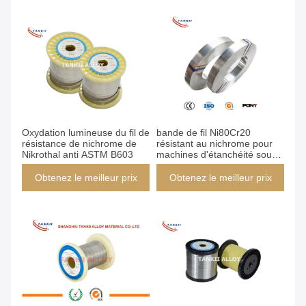
Oxydation lumineuse du fil de
bande de fil Ni80Cr20
résistance de nichrome de
résistant au nichrome pour
Nikrothal anti ASTM B603
machines d'étanchéité sous
vide
Obtenez le meilleur prix
Obtenez le meilleur prix