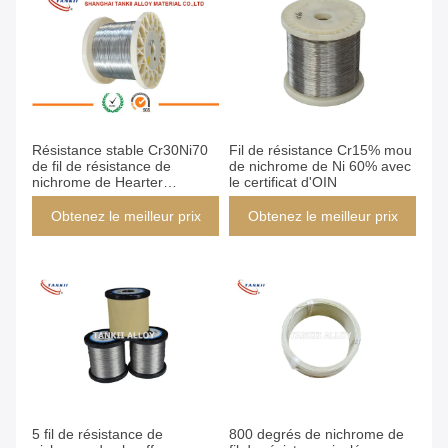
Résistance stable Cr30Ni70
Fil de résistance Cr15% mou
de fil de résistance de
de nichrome de Ni 60% avec
nichrome de Hearter
le certificat d'OIN
d'élément de chauffe
Obtenez le meilleur prix
Obtenez le meilleur prix
5 fil de résistance de
800 degrés de nichrome de