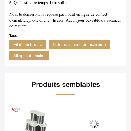
6. Quel est notre temps de travail ?
Nous te donnerons la réponse par l'outil en ligne de contact
d'email/téléphone d'ici 24 heures. Aucun jour ouvrable ou vacances
de matière.
Tags:
Fil de nichrome
fil de résistance de nichrome
Alliages de nickel
Produits semblables