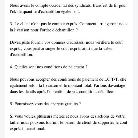
Nous avons le compte occidental des syndicats, transfert de fil pour
l'ok de quantité d'échantillon également.
3. Le client n'ont pas le compte exprès. Comment arrangeront-nous
la livraison pour l'ordre d'échantillon ?
Devez juste fournir vos données d'adresses, nous vérifiera le coût
exprès, vous peut arranger le coût exprès ainsi que la valeur
d'échantillon.
4. Quelles sont nos conditions de paiement ?
Nous pouvons accepter des conditions de paiement de LC T/T, elle
également selon la livraison et le montant total. Parlons davantage
dans les détails après l'obtention de vos conditions détaillées.
5. Fournissez-vous des aperçus gratuits ?
Si vous voulez plusieurs mètres et nous avons des actions de votre
taille, nous pouvons fournir, le besoin de client de supporter le coût
exprès international.