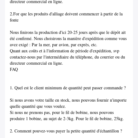
directeur commercial en ligne.
2.For que les produits d'alliage doivent commencer à partir de la
fonte
Nous finirons la production d'ici 20-25 jours après que le dépôt ait
été confirmé. Nous choisirons la manière d'expédition comme vous
avez exigé : Par la mer, par avion, par exprès, etc.
Quant aux coûts et à l'information de période d'expédition, svp
contactez-nous par l'intermédiaire du téléphone, du courrier ou du
directeur commercial en ligne.
FAQ
1. Quel est le client minimum de quantité peut passer commande ?
Si nous avons votre taille en stock, nous pouvons fournir n'importe
quelle quantité que vous voulez.
Si nous ne prenons pas, pour le fil de bobine, nous pouvons
produire 1 bobine, au sujet de 2-3kg. Pour le fil de bobine, 25kg.
2. Comment pouvez-vous payer la petite quantité d'échantillon ?