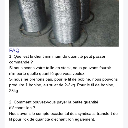
FAQ
1. Quel est le client minimum de quantité peut passer
commande ?
Si nous avons votre taille en stock, nous pouvons fournir
n'importe quelle quantité que vous voulez.
Si nous ne prenons pas, pour le fil de bobine, nous pouvons
produire 1 bobine, au sujet de 2-3kg. Pour le fil de bobine,
25kg.
2. Comment pouvez-vous payer la petite quantité
d'échantillon ?
Nous avons le compte occidental des syndicats, transfert de
fil pour l'ok de quantité d'échantillon également.