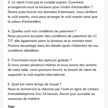
3. Le client n'ont pas le compte exprès. Comment
arrangeront-nous la livraison pour l'ordre d'échantillon ?
Devez juste fournir vos données d'adresses, nous vérifiera
le coût exprès, vous peut arranger le coût exprès ainsi que
la valeur d'échantillon.
4. Quelles sont nos conditions de paiement ?
Nous pouvons accepter des conditions de paiement de LC
T/T, elle également selon la livraison et le montant total.
Parlons davantage dans les détails après l'obtention de vos
conditions détaillées.
5. Fournissez-vous des aperçus gratuits ?
Si vous voulez plusieurs mètres et nous avons des actions
de votre taille, nous pouvons fournir, le besoin de client de
supporter le coût exprès international.
6. Quel est notre temps de travail ?
Nous te donnerons la réponse par l'outil en ligne de contact
d'email/téléphone d'ici 24 heures. Aucun jour ouvrable ou
vacances de matière.
Tags: