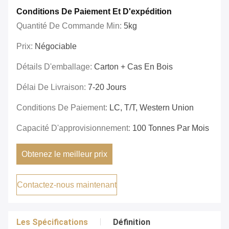
Conditions De Paiement Et D'expédition
Quantité De Commande Min:
5kg
Prix:
Négociable
Détails D'emballage:
Carton + Cas En Bois
Délai De Livraison:
7-20 Jours
Conditions De Paiement:
LC, T/T, Western Union
Capacité D'approvisionnement:
100 Tonnes Par Mois
Obtenez le meilleur prix
Contactez-nous maintenant
Les Spécifications
Définition