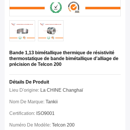
Bande 1,13 bimétallique thermique de résistivité
thermostatique de bande bimétallique d'alliage de
précision de Telcon 200
Détails De Produit
Lieu D'origine:
La CHINE Changhaï
Nom De Marque:
Tankii
Certification:
ISO9001
Numéro De Modèle:
Telcon 200