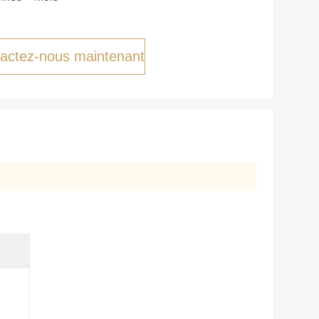
actez-nous maintenant