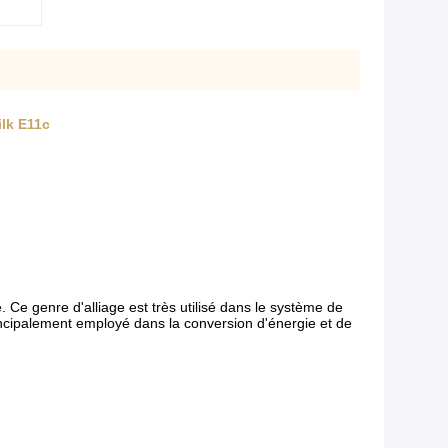
ilk E11c
 Ce genre d'alliage est très utilisé dans le système de
rincipalement employé dans la conversion d'énergie et de