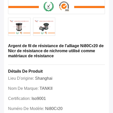
Argent de fil de résistance de l'alliage Ni80Cr20 de
Nicr de résistance de nichrome utilisé comme
matériaux de résistance
Détails De Produit
Lieu D'origine:
Shanghai
Nom De Marque:
TANKII
Certification:
Iso9001
Numéro De Modèle:
Ni80Cr20