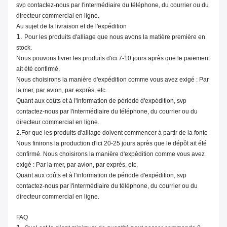
svp contactez-nous par l'intermédiaire du téléphone, du courrier ou du
directeur commercial en ligne.
Au sujet de la livraison et de l'expédition
1.
Pour les produits d'alliage que nous avons la matière première en
stock.
Nous pouvons livrer les produits d'ici 7-10 jours après que le paiement
ait été confirmé.
Nous choisirons la manière d'expédition comme vous avez exigé : Par
la mer, par avion, par exprès, etc.
Quant aux coûts et à l'information de période d'expédition, svp
contactez-nous par l'intermédiaire du téléphone, du courrier ou du
directeur commercial en ligne.
2.For que les produits d'alliage doivent commencer à partir de la fonte
Nous finirons la production d'ici 20-25 jours après que le dépôt ait été
confirmé. Nous choisirons la manière d'expédition comme vous avez
exigé : Par la mer, par avion, par exprès, etc.
Quant aux coûts et à l'information de période d'expédition, svp
contactez-nous par l'intermédiaire du téléphone, du courrier ou du
directeur commercial en ligne.
FAQ