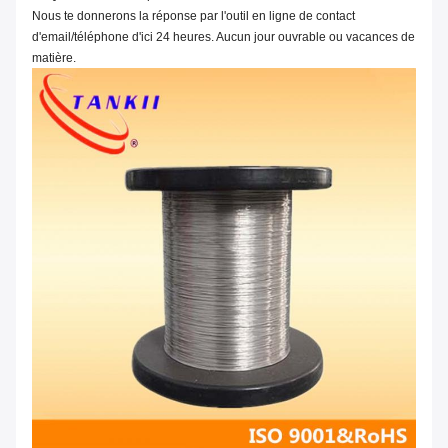
Nous te donnerons la réponse par l'outil en ligne de contact
d'email/téléphone d'ici 24 heures. Aucun jour ouvrable ou vacances de
matière.