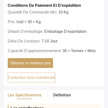
Conditions De Paiement Et D'expédition
Quantité De Commande Min:
10 Kg
Prix:
Usd + 30 + Kg
Détails D'emballage:
Emballage D'exportation
Délai De Livraison:
7-10 Jour
Capacité D'approvisionnement:
30 + Tonnes + Mois
Obtenez le meilleur prix
Contactez-nous maintenant
Les Spécifications
Définition