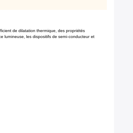
cient de dilatation thermique, des propriétés
ce lumineuse, les dispositifs de semi-conducteur et