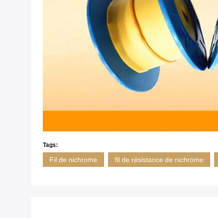
Tags:
Fil de nichrome
fil de résistance de nichrome