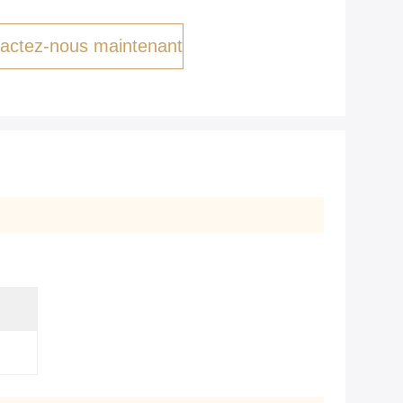
actez-nous maintenant