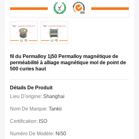
fil du Permalloy 1j50 Permalloy magnétique de
perméabilité à alliage magnétique mol de point de
500 curies haut
Détails De Produit
Lieu D'origine:
Shanghai
Nom De Marque:
Tankii
Certification:
ISO
Numéro De Modèle:
Ni50