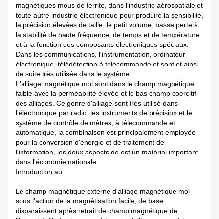
magnétiques mous de ferrite, dans l'industrie aérospatiale et
toute autre industrie électronique pour produire la sensibilité,
la précision élevées de taille, le petit volume, basse perte à
la stabilité de haute fréquence, de temps et de température
et à la fonction des composants électroniques spéciaux.
Dans les communications, l'instrumentation, ordinateur
électronique, télédétection à télécommande et sont et ainsi
de suite très utilisée dans le système.
L'alliage magnétique mol sont dans le champ magnétique
faible avec la perméabilité élevée et le bas champ coercitif
des alliages. Ce genre d'alliage sont très utilisé dans
l'électronique par radio, les instruments de précision et le
système de contrôle de mètres, à télécommande et
automatique, la combinaison est principalement employée
pour la conversion d'énergie et de traitement de
l'information, les deux aspects de est un matériel important
dans l'économie nationale.
Introduction au
Le champ magnétique externe d'alliage magnétique mol
sous l'action de la magnétisation facile, de base
disparaissent après retrait de champ magnétique de