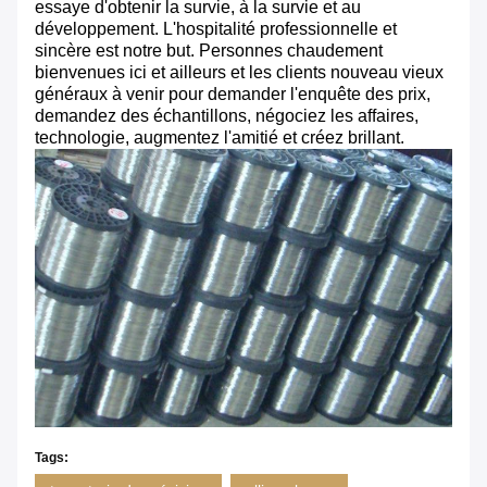
essaye d'obtenir la survie, à la survie et au
développement. L'hospitalité professionnelle et
sincère est notre but. Personnes chaudement
bienvenues ici et ailleurs et les clients nouveau vieux
généraux à venir pour demander l'enquête des prix,
demandez des échantillons, négociez les affaires,
technologie, augmentez l'amitié et créez brillant.
Tags: