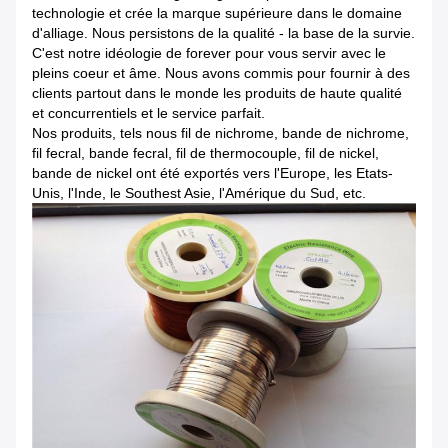
technologie et crée la marque supérieure dans le domaine
d'alliage. Nous persistons de la qualité - la base de la survie.
C'est notre idéologie de forever pour vous servir avec le
pleins coeur et âme. Nous avons commis pour fournir à des
clients partout dans le monde les produits de haute qualité
et concurrentiels et le service parfait.
Nos produits, tels nous fil de nichrome, bande de nichrome,
fil fecral, bande fecral, fil de thermocouple, fil de nickel,
bande de nickel ont été exportés vers l'Europe, les Etats-
Unis, l'Inde, le Southest Asie, l'Amérique du Sud, etc.