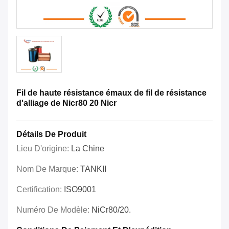
Fil de haute résistance émaux de fil de résistance
d'alliage de Nicr80 20 Nicr
Détails De Produit
Lieu D'origine:
La Chine
Nom De Marque:
TANKII
Certification:
ISO9001
Numéro De Modèle:
NiCr80/20.