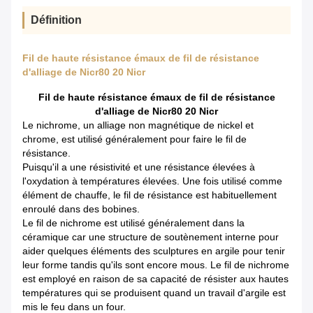
Définition
Fil de haute résistance émaux de fil de résistance
d'alliage de Nicr80 20 Nicr
Fil de haute résistance émaux de fil de résistance
d'alliage de Nicr80 20 Nicr
Le nichrome, un alliage non magnétique de nickel et
chrome, est utilisé généralement pour faire le fil de
résistance.
Puisqu'il a une résistivité et une résistance élevées à
l'oxydation à températures élevées. Une fois utilisé comme
élément de chauffe, le fil de résistance est habituellement
enroulé dans des bobines.
Le fil de nichrome est utilisé généralement dans la
céramique car une structure de soutènement interne pour
aider quelques éléments des sculptures en argile pour tenir
leur forme tandis qu'ils sont encore mous. Le fil de nichrome
est employé en raison de sa capacité de résister aux hautes
températures qui se produisent quand un travail d'argile est
mis le feu dans un four.