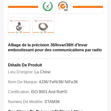
Alliage de la précision 36/Invar/36H d'Invar
emboutissant pour des communications par radio
Détails De Produit
Lieu D'origine:
La Chine
Nom De Marque:
4J36/ FeNi36/ NiFe36
Certification:
ISO 9001 And RoHS
Numéro De Modèle:
STAM36