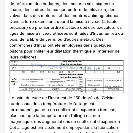
de précision, des horloges, des mesures séismiques de
fluage, des cadres de masque perforé de télévision, des
valves dans des moteurs, et des montres antimagnétiques.
Dans la terre examinant, quand la mise à niveau (à haute
précision) de premier ordre d'altitude doit être exécutée, les
tiges de mise à niveau utilisées sont faites d'Invar, au lieu du
bois, de la fibre de verre, ou d'autres métaux. Des
contrefiches d'Invar ont été employées dans quelques
pistons pour limiter leur dilatation thermique à l'intérieur de
leurs cylindres.
Le point du curie de l'Invar est de 230 degrés de Celsius,
au-dessous de la température de l'alliage est
ferromagnétique et a un coefficient d'expansion très bas,
plus haut que la température de l'alliage est non
magnétique, des augmentations de coefficient d'expansion.
Cet alliage est principalement employé dans la fabrication