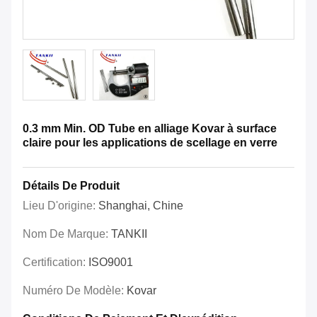
0.3 mm Min. OD Tube en alliage Kovar à surface
claire pour les applications de scellage en verre
Détails De Produit
Lieu D'origine:
Shanghai, Chine
Nom De Marque:
TANKII
Certification:
ISO9001
Numéro De Modèle:
Kovar