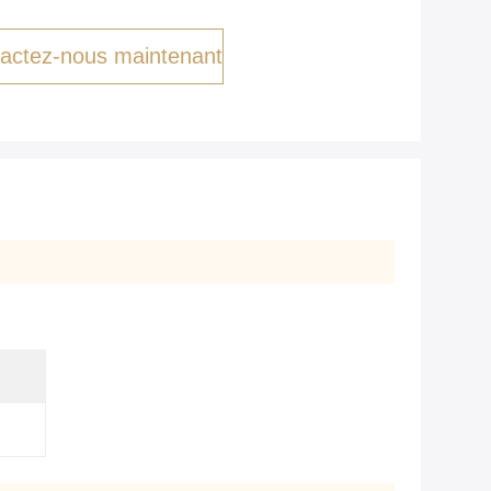
actez-nous maintenant