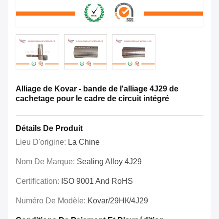
Alliage de Kovar - bande de l'alliage 4J29 de
cachetage pour le cadre de circuit intégré
Détails De Produit
Lieu D'origine:
La Chine
Nom De Marque:
Sealing Alloy 4J29
Certification:
ISO 9001 And RoHS
Numéro De Modèle:
Kovar/29НК/4J29