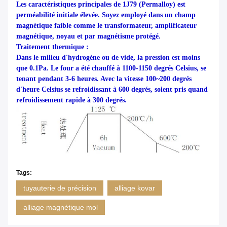
Les caractéristiques principales de 1J79 (Permalloy) est
perméabilité initiale élevée. Soyez employé dans un champ
magnétique faible comme le transformateur, amplificateur
magnétique, noyau et par magnétisme protégé.
Traitement thermique :
Dans le milieu d'hydrogène ou de vide, la pression est moins
que 0.1Pa. Le four a été chauffé à 1100-1150 degrés Celsius, se
tenant pendant 3-6 heures. Avec la vitesse 100~200 degrés
d'heure Celsius se refroidissant à 600 degrés, soient pris quand
refroidissement rapide à 300 degrés.
Tags:
tuyauterie de précision
alliage kovar
alliage magnétique mol