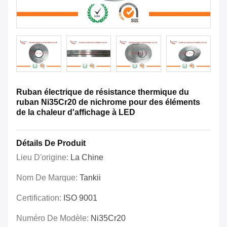
Ruban électrique de résistance thermique du
ruban Ni35Cr20 de nichrome pour des éléments
de la chaleur d'affichage à LED
Détails De Produit
Lieu D'origine:
La Chine
Nom De Marque:
Tankii
Certification:
ISO 9001
Numéro De Modèle:
Ni35Cr20