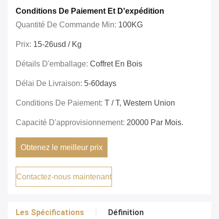
Conditions De Paiement Et D'expédition
Quantité De Commande Min:
100KG
Prix:
15-26usd / Kg
Détails D'emballage:
Coffret En Bois
Délai De Livraison:
5-60days
Conditions De Paiement:
T / T, Western Union
Capacité D'approvisionnement:
20000 Par Mois.
Obtenez le meilleur prix
Contactez-nous maintenant
Les Spécifications
Définition