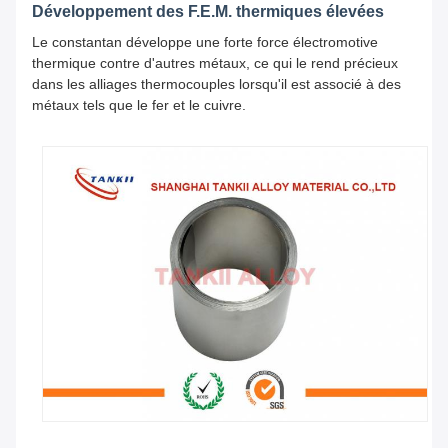
Développement des F.E.M. thermiques élevées
Le constantan développe une forte force électromotive
thermique contre d'autres métaux, ce qui le rend précieux
dans les alliages thermocouples lorsqu'il est associé à des
métaux tels que le fer et le cuivre.