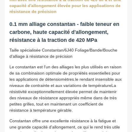
capacité d'allongement élevée pour les applications de
résistance de précision
0.1 mm alliage constantan - faible teneur en
carbone, haute capacité d'allongement,
résistance à la traction de 420 MPa
Taille spécialisée Constantan/6J40 Foliage/Bande/Bouche
d'alliage à résistance de précision
Le constantan est l'un des alliages les plus utilisés en raison
de sa combinaison optimale de propriétés essentielles pour
les applications de détensiomètres.le rendant insensible aux
niveaux de contrainte et aux variations de températureLa
résistivité exceptionnellement élevée permet de maintenir
des niveaux de résistance appropriés même dans de très
petites grilles, tout en maintenant un coefficient de
résistance à température gérable.
Constantan offre une excellente résistance à la fatigue et
une grande capacité d'allongement, ce qui le rend très utile