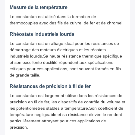
Mesure de la température
Le constantan est utilisé dans la formation de
thermocouples avec des fils de cuivre, de fer et de chromel.
Rhéostats industriels lourds
Le constantan est un alliage idéal pour les résistances de
démarrage des moteurs électriques et les réostats
industriels lourds.Sa haute résistance thermique spécifique
et son excellente ductilité répondent aux spécifications
critiques pour ces applications, sont souvent formés en fils
de grande taille.
Résistances de précision à fil de fer
Le constantan est largement utilisé dans les résistances de
précision en fil de fer, les dispositifs de contrôle du volume et
les potentiomètres stables à température.Son coefficient de
température négligeable et sa résistance élevée le rendent
particulièrement attrayant pour ces applications de
précision.