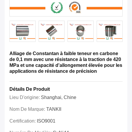
Alliage de Constantan à faible teneur en carbone
de 0,1 mm avec une résistance à la traction de 420
MPa et une capacité d'allongement élevée pour les
applications de résistance de précision
Détails De Produit
Lieu D'origine:
Shanghai, Chine
Nom De Marque:
TANKII
Certification:
ISO9001