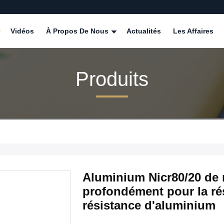
Vidéos
À Propos De Nous
Actualités
Les Affaires
Produits
Aluminium Nicr80/20 de
profondément pour la ré
résistance d'aluminium