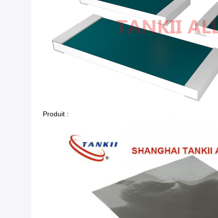
Produit :