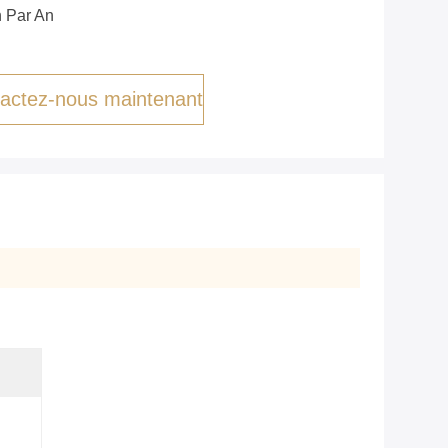
 Par An
actez-nous maintenant