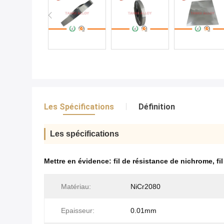
Les Spécifications
Définition
Les spécifications
Mettre en évidence:
fil de résistance de nichrome
,
fi
Matériau:
NiCr2080
Epaisseur:
0.01mm