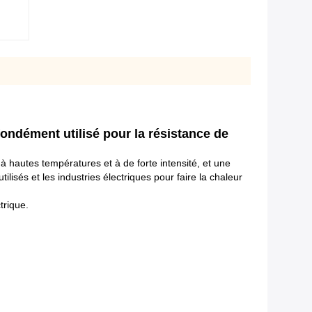
ondément utilisé pour la résistance de
 à hautes températures et à de forte intensité, et une
isés et les industries électriques pour faire la chaleur
trique.