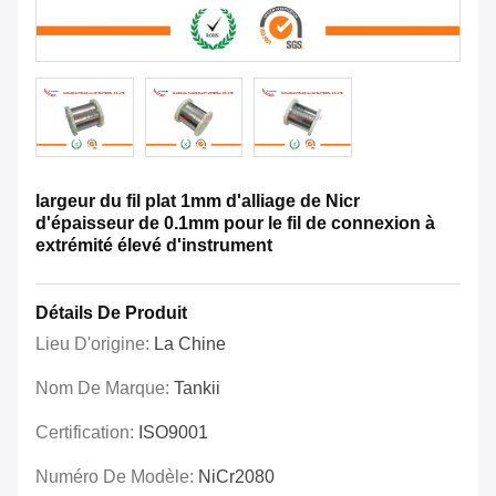
largeur du fil plat 1mm d'alliage de Nicr
d'épaisseur de 0.1mm pour le fil de connexion à
extrémité élevé d'instrument
Détails De Produit
Lieu D'origine:
La Chine
Nom De Marque:
Tankii
Certification:
ISO9001
Numéro De Modèle:
NiCr2080