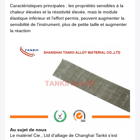
Caractéristiques principales : les propriétés sensibles à la
chaleur élevées et la résistivité élevée, mais le module
élastique inférieur et l'effort permis, peuvent augmenter la
sensibilité de l'instrument, plus de petite taille et augmenter
la réaction
Au sujet de nous
Le matériel Cie., Ltd d'alliage de Changhaï Tankii
s'est