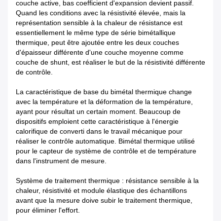
couche active, bas coefficient d'expansion devient passif.
Quand les conditions avec la résistivité élevée, mais la
représentation sensible à la chaleur de résistance est
essentiellement le même type de série bimétallique
thermique, peut être ajoutée entre les deux couches
d'épaisseur différente d'une couche moyenne comme
couche de shunt, est réaliser le but de la résistivité différente
de contrôle.
La caractéristique de base du bimétal thermique change
avec la température et la déformation de la température,
ayant pour résultat un certain moment. Beaucoup de
dispositifs emploient cette caractéristique à l'énergie
calorifique de converti dans le travail mécanique pour
réaliser le contrôle automatique. Bimétal thermique utilisé
pour le capteur de système de contrôle et de température
dans l'instrument de mesure.
Système de traitement thermique : résistance sensible à la
chaleur, résistivité et module élastique des échantillons
avant que la mesure doive subir le traitement thermique,
pour éliminer l'effort.