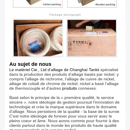
Au sujet de nous
Le matériel Cie., Ltd d'alliage de Changhaï Tankii
spécialisé
dans la production des produits d'alliage basés par nickel, y
compris l'alliage de nichrome, l'alliage de cuivre de nickel,
alliage de cobalt de chrome de nickel, nickel a basé l'alliage
de thermocouple et d'autres
produits
connexes
.
Basé selon le principe de la « première qualité, le service
sincère », notre idéologie de gestion poursuit l'innovation de
technologie et crée la marque supérieure dans le domaine
d'alliage. Nous persistons de la qualité - la base de la survie.
C'est notre idéologie de forever pour vous servir avec le
pleins coeur et âme. Nous avons commis pour fournir à des
clients partout dans le monde les produits de haute qualité