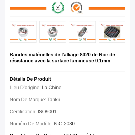
Bandes matérielles de l'alliage 8020 de Nicr de
résistance avec la surface lumineuse 0.1mm
Détails De Produit
Lieu D'origine:
La Chine
Nom De Marque:
Tankii
Certification:
ISO9001
Numéro De Modèle:
NiCr2080