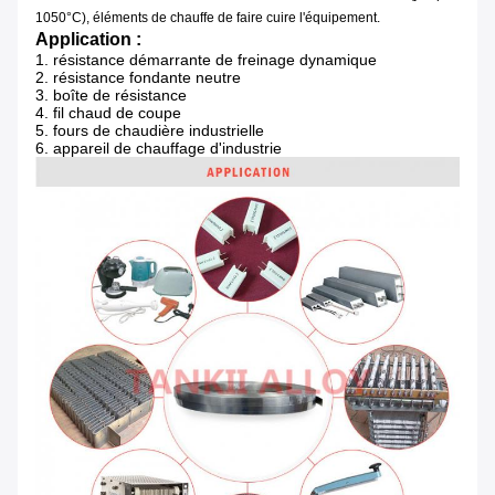
1050°C), éléments de chauffe de faire cuire l'équipement.
Application :
1.
résistance démarrante de freinage dynamique
2. résistance fondante neutre
3. boîte de résistance
4. fil chaud de coupe
5. fours de chaudière industrielle
6. appareil de chauffage d'industrie