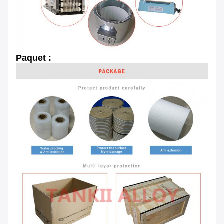
Paquet :