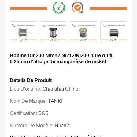
Bobine Din200 Nimn2/Ni212/Ni200 pure du fil
0.25mm d'alliage de manganèse de nickel
Détails De Produit
Lieu D'origine:
Changhaï Chine,
Nom De Marque:
TANKII
Certification:
SGS
Numéro De Modèle:
NiMn2