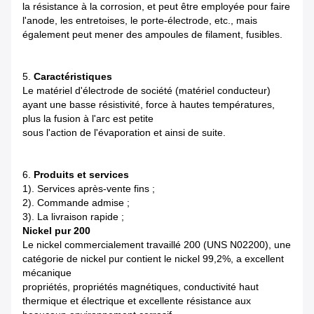
la résistance à la corrosion, et peut être employée pour faire
l'anode, les entretoises, le porte-électrode, etc., mais
également peut mener des ampoules de filament, fusibles.
5.
Caractéristiques
Le matériel d'électrode de société (matériel conducteur)
ayant une basse résistivité, force à hautes températures,
plus la fusion à l'arc est petite
sous l'action de l'évaporation et ainsi de suite.
6.
Produits et services
1). Services après-vente fins ;
2). Commande admise ;
3). La livraison rapide ;
Nickel pur 200
Le nickel commercialement travaillé 200 (UNS N02200), une
catégorie de nickel pur contient le nickel 99,2%, a excellent
mécanique
propriétés, propriétés magnétiques, conductivité haut
thermique et électrique et excellente résistance aux