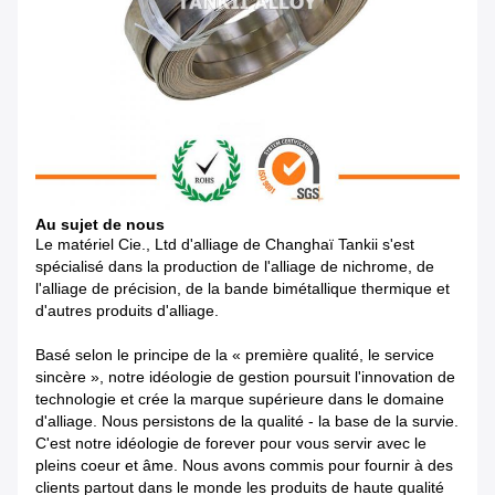
Au sujet de nous
Le matériel Cie., Ltd d'alliage de Changhaï Tankii
s'est
spécialisé dans la production de
l'alliage de nichrome, de
l'alliage de précision, de la bande bimétallique thermique et
d'autres produits d'alliage.
Basé selon le principe de la « première qualité, le service
sincère », notre idéologie de gestion poursuit l'innovation de
technologie et crée la marque supérieure dans le domaine
d'alliage. Nous persistons de la qualité - la base de la survie.
C'est notre idéologie de forever pour vous servir avec le
pleins coeur et âme. Nous avons commis pour fournir à des
clients partout dans le monde les produits de haute qualité