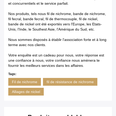
et concurrentiels et le service parfait.
Nos produits, tels nous fil de nichrome, bande de nichrome,
fil fecral, bande fecral, fil de thermocouple, fil de nickel,
bande de nickel ont été exportés vers l'Europe, les Etats-
Unis, l'Inde, le Southest Asie, l'Amérique du Sud, etc.
Nous sommes disposés à établir l'association forte et à long
terme avec nos clients.
Votre enquête est un cadeau pour nous, votre réponse est
une confiance à nous, votre confiance nous amènera te
fournir les meilleurs services dans les affaires.
Tags:
Fil de nichrome
fil de résistance de nichrome
Alliages de nickel