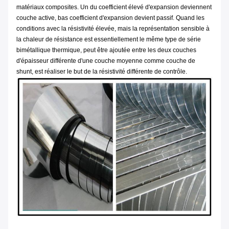
matériaux composites. Un du coefficient élevé d'expansion deviennent
couche active, bas coefficient d'expansion devient passif. Quand les
conditions avec la résistivité élevée, mais la représentation sensible à
la chaleur de résistance est essentiellement le même type de série
bimétallique thermique, peut être ajoutée entre les deux couches
d'épaisseur différente d'une couche moyenne comme couche de
shunt, est réaliser le but de la résistivité différente de contrôle.