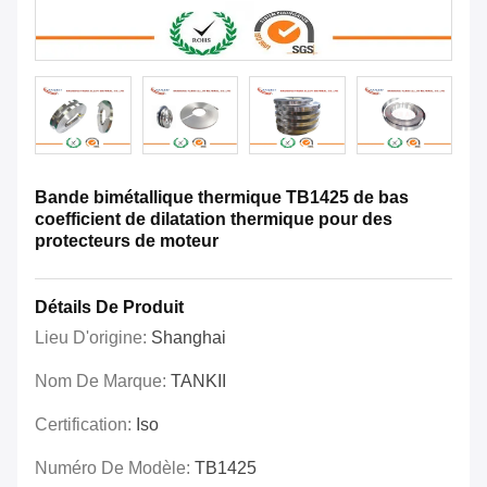
Bande bimétallique thermique TB1425 de bas
coefficient de dilatation thermique pour des
protecteurs de moteur
Détails De Produit
Lieu D'origine:
Shanghai
Nom De Marque:
TANKII
Certification:
Iso
Numéro De Modèle:
TB1425