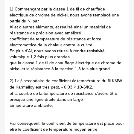
1)
Commençant par la classe 1 de fil de chauffage
électrique de chrome de nickel, nous avons remplacé une
partie du Ni par
Al et d'autres éléments, et réalisé ainsi un matériel de
résistance de précision avec amélioré
coefficient de température de résistance et force
électromotrice de la chaleur contre le cuivre.
En plus d'Al, nous avons réussi à rendre résistivité
volumique 1,2 fois plus grandes
que la classe 1 de fil de chauffage électrique de chrome de
nickel et la résistance à la traction 1,3 fois plus grand.
2)
secondaire de coefficient
température du fil KMW
Le β
de
de Karmalloy est très petit, - 0,03
10-6/K2,
×
et la courbe de la température de résistance s'avère être
presque une ligne droite dans un large
température ambiante.
Par conséquent, le coefficient de température est placé pour
être le coefficient de température moyen entre