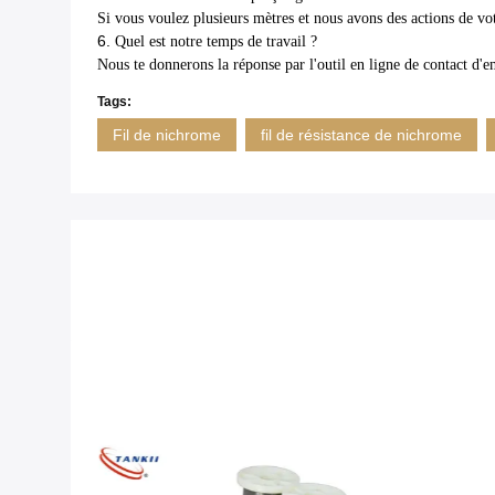
Si vous voulez plusieurs mètres et nous avons des actions de votr
6.
Quel est notre temps de travail ?
Nous te donnerons la réponse par l'outil en ligne de contact d'
Tags:
Fil de nichrome
fil de résistance de nichrome