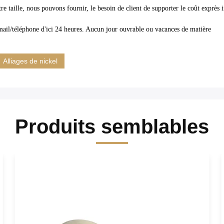
e taille, nous pouvons fournir, le besoin de client de supporter le coût exprès i
email/téléphone d'ici 24 heures. Aucun jour ouvrable ou vacances de matière
Alliages de nickel
Produits semblables