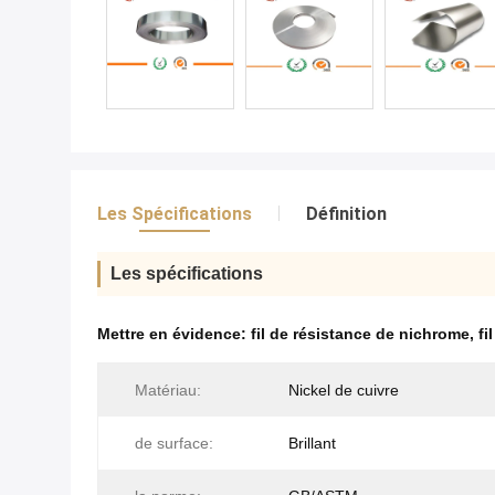
Les Spécifications
Définition
Les spécifications
Mettre en évidence:
fil de résistance de nichrome
,
fi
Matériau:
Nickel de cuivre
de surface:
Brillant