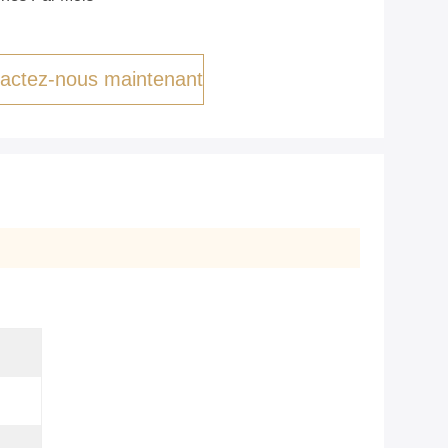
actez-nous maintenant