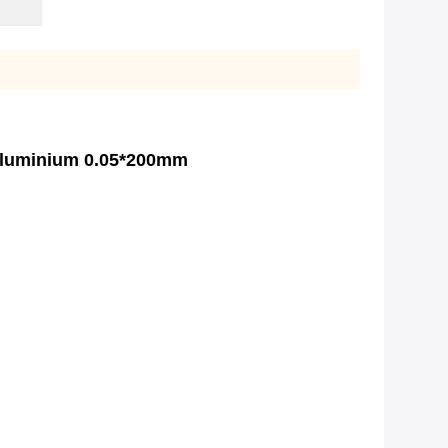
/aluminium 0.05*200mm