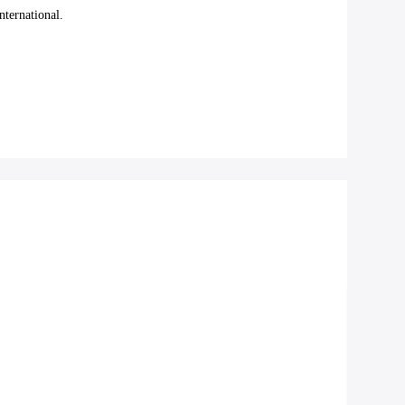
nternational.