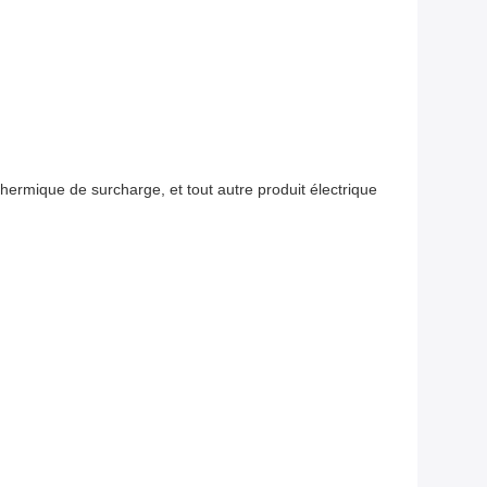
 thermique de surcharge, et tout autre produit électrique