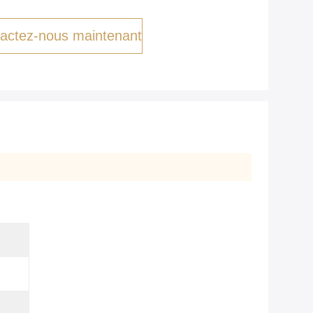
actez-nous maintenant