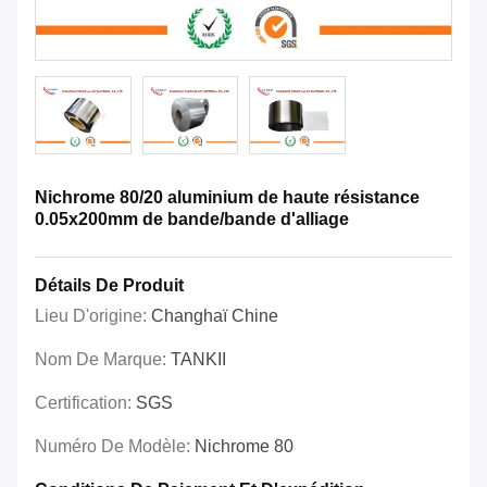
Nichrome 80/20 aluminium de haute résistance
0.05x200mm de bande/bande d'alliage
Détails De Produit
Lieu D'origine:
Changhaï Chine
Nom De Marque:
TANKII
Certification:
SGS
Numéro De Modèle:
Nichrome 80