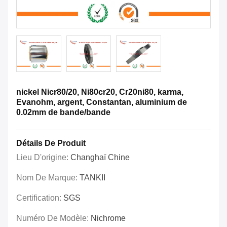
nickel Nicr80/20, Ni80cr20, Cr20ni80, karma,
Evanohm, argent, Constantan, aluminium de
0.02mm de bande/bande
Détails De Produit
Lieu D'origine:
Changhaï Chine
Nom De Marque:
TANKII
Certification:
SGS
Numéro De Modèle:
Nichrome