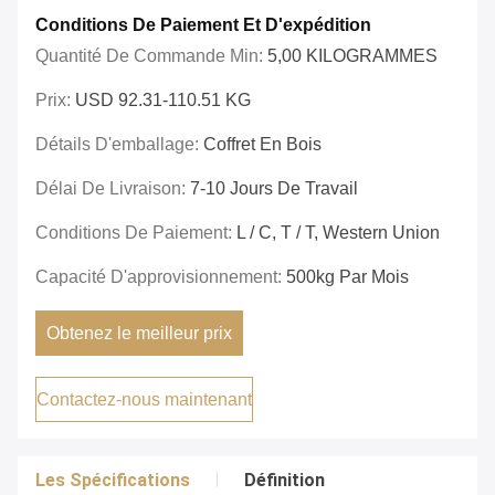
Conditions De Paiement Et D'expédition
Quantité De Commande Min:
5,00 KILOGRAMMES
Prix:
USD 92.31-110.51 KG
Détails D'emballage:
Coffret En Bois
Délai De Livraison:
7-10 Jours De Travail
Conditions De Paiement:
L / C, T / T, Western Union
Capacité D'approvisionnement:
500kg Par Mois
Obtenez le meilleur prix
Contactez-nous maintenant
Les Spécifications
Définition