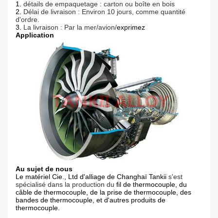
1.
détails de empaquetage : carton ou boîte en bois
2.
Délai de livraison : Environ 10 jours, comme quantité
d'ordre.
3.
La livraison : Par la mer/avion/
exprimez
Application
Au sujet de nous
Le matériel Cie., Ltd d'alliage de Changhaï Tankii
s'est
spécialisé dans la production du
fil de thermocouple, du
câble de thermocouple, de la prise de thermocouple, des
bandes de thermocouple, et d'autres produits de
thermocouple.