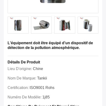
L'équipement doit être équipé d'un dispositif de
détection de la pollution atmosphérique.
Détails De Produit
Lieu D'origine:
Chine
Nom De Marque:
Tankii
Certification:
ISO9001 Rohs
Numéro De Modèle:
1j85