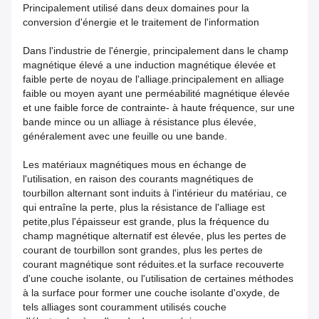
Principalement utilisé dans deux domaines pour la
conversion d'énergie et le traitement de l'information
Dans l'industrie de l'énergie, principalement dans le champ
magnétique élevé a une induction magnétique élevée et
faible perte de noyau de l'alliage.principalement en alliage
faible ou moyen ayant une perméabilité magnétique élevée
et une faible force de contrainte- à haute fréquence, sur une
bande mince ou un alliage à résistance plus élevée,
généralement avec une feuille ou une bande.
Les matériaux magnétiques mous en échange de
l'utilisation, en raison des courants magnétiques de
tourbillon alternant sont induits à l'intérieur du matériau, ce
qui entraîne la perte, plus la résistance de l'alliage est
petite,plus l'épaisseur est grande, plus la fréquence du
champ magnétique alternatif est élevée, plus les pertes de
courant de tourbillon sont grandes, plus les pertes de
courant magnétique sont réduites.et la surface recouverte
d'une couche isolante, ou l'utilisation de certaines méthodes
à la surface pour former une couche isolante d'oxyde, de
tels alliages sont couramment utilisés couche