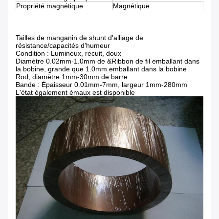
Propriété magnétique
Magnétique
Tailles de manganin de shunt d'alliage de
résistance/capacités d'humeur
Condition : Lumineux, recuit, doux
Diamètre 0.02mm-1.0mm de &Ribbon de fil emballant dans
la bobine, grande que 1.0mm emballant dans la bobine
Rod, diamètre 1mm-30mm de barre
Bande : Épaisseur 0.01mm-7mm, largeur 1mm-280mm
L'état également émaux est disponible