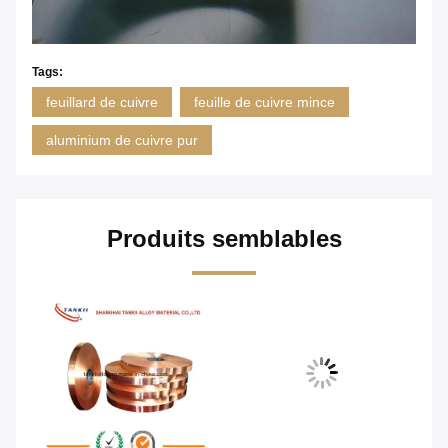
Tags:
feuillard de cuivre
feuille de cuivre mince
aluminium de cuivre pur
Produits semblables