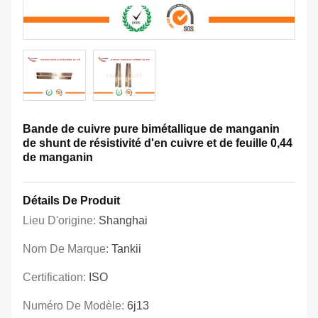
Bande de cuivre pure bimétallique de manganin
de shunt de résistivité d'en cuivre et de feuille 0,44
de manganin
Détails De Produit
Lieu D'origine:
Shanghai
Nom De Marque:
Tankii
Certification:
ISO
Numéro De Modèle:
6j13