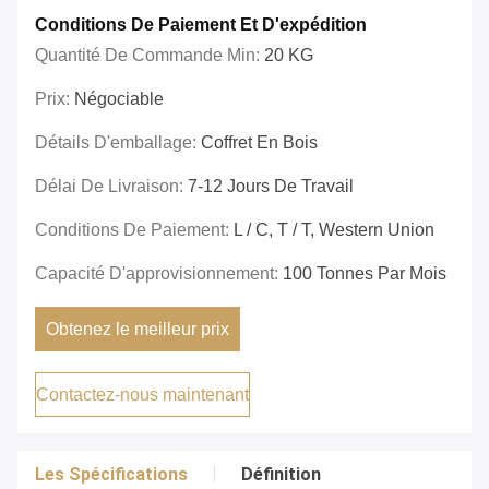
Conditions De Paiement Et D'expédition
Quantité De Commande Min:
20 KG
Prix:
Négociable
Détails D'emballage:
Coffret En Bois
Délai De Livraison:
7-12 Jours De Travail
Conditions De Paiement:
L / C, T / T, Western Union
Capacité D'approvisionnement:
100 Tonnes Par Mois
Obtenez le meilleur prix
Contactez-nous maintenant
Les Spécifications
Définition