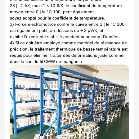
23 | °C 53, mais 1 × 10-6/K, le coefficient de température
moyen entre 0 | le °C 100, peut également
soyez adopté pour le coefficient de température.
3) Force électromotrice contre le cuivre entre 1 | le °C 100
est également petit, au-dessous de + 2 μV/K, et
exhibe l'excellente stabilité pendant beaucoup d'années.
4) Si ce doit être employé comme matériel de résistance de
précision, le traitement thermique de basse température est
requis pour éliminer traiter des déformations juste comme
dans le cas du fil CMW de manganin.