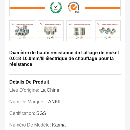
Diamètre de haute résistance de l'alliage de nickel
0.018-10.0mm/fil électrique de chauffage pour la
résistance
Détails De Produit
Lieu D'origine:
La Chine
Nom De Marque:
TANKII
Certification:
SGS
Numéro De Modèle:
Karma