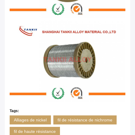
Tags:
Alliages de nickel
fil de résistance de nichrome
fil de haute résistance