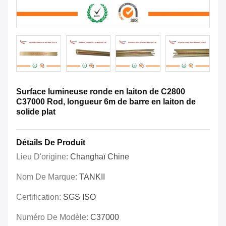
Surface lumineuse ronde en laiton de C2800
C37000 Rod, longueur 6m de barre en laiton de
solide plat
Détails De Produit
Lieu D'origine:
Changhaï Chine
Nom De Marque:
TANKII
Certification:
SGS ISO
Numéro De Modèle:
C37000