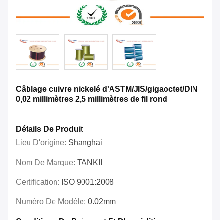
Câblage cuivre nickelé d'ASTM/JIS/gigaoctet/DIN
0,02 millimètres 2,5 millimètres de fil rond
Détails De Produit
Lieu D'origine:
Shanghai
Nom De Marque:
TANKII
Certification:
ISO 9001:2008
Numéro De Modèle:
0.02mm