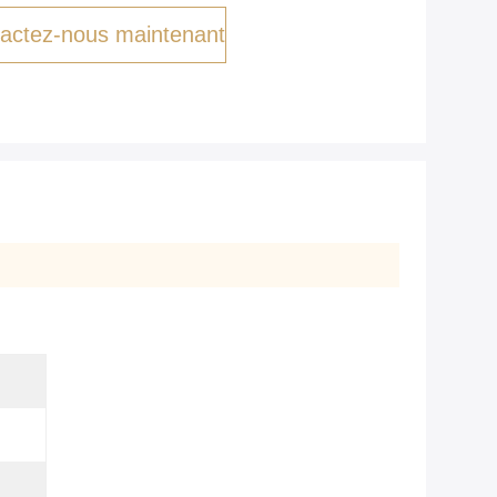
actez-nous maintenant