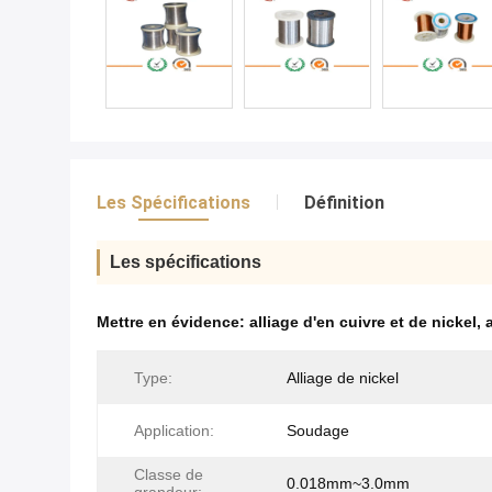
Les Spécifications
Définition
Les spécifications
Mettre en évidence:
alliage d'en cuivre et de nickel
,
Type:
Alliage de nickel
Application:
Soudage
Classe de
0.018mm~3.0mm