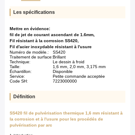
Les spécifications
Mettre en évidence:
fil de jet de courant ascendant de 1.6mm
,
Fil résistant à la corrosion SS420
,
Fil d'acier inoxydable résistant à l'usure
Numéro de modèle.:
SS420
Traitement de surface:
Brillant
Technique:
Le dessin à froid
Taille:
1,6 mm, 2,0 mm, 3,175 mm
Échantillon:
Disponible
Service:
Petite commande acceptée
Code SH:
7223000000
Définition
SS420 fil de pulvérisation thermique 1,6 mm résistant à
la corrosion et à l'usure pour les procédés de
pulvérisation par arc