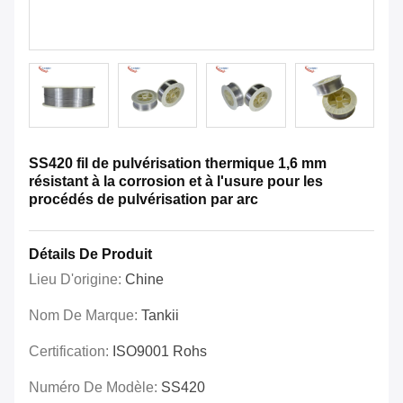
SS420 fil de pulvérisation thermique 1,6 mm
résistant à la corrosion et à l'usure pour les
procédés de pulvérisation par arc
Détails De Produit
Lieu D'origine:
Chine
Nom De Marque:
Tankii
Certification:
ISO9001 Rohs
Numéro De Modèle:
SS420