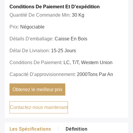
Conditions De Paiement Et D'expédition
Quantité De Commande Min:
30 Kg
Prix:
Négociable
Détails D'emballage:
Caisse En Bois
Délai De Livraison:
15-25 Jours
Conditions De Paiement:
LC, T/T, Western Union
Capacité D'approvisionnement:
2000Tons Par An
Obtenez le meilleur prix
Contactez-nous maintenant
Les Spécifications
Définition