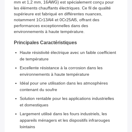
mm et 1,2 mm, 16AWG) est spécialement conçu pour
les éléments chauffants électriques. Ce fil de qualité
supérieure est fabriqué en différentes nuances,
notamment 1Cr13Al4 et 0Cr25Al5, offrant des
performances exceptionnelles dans des
environnements à haute température.
Principales Caractéristiques
Haute résistivité électrique avec un faible coefficient
de température
Excellente résistance à la corrosion dans les
environnements à haute température
Idéal pour une utilisation dans les atmosphères
contenant du soufre
Solution rentable pour les applications industrielles
et domestiques
Largement utilisé dans les fours industriels, les
appareils ménagers et les dispositifs infrarouges
lointains