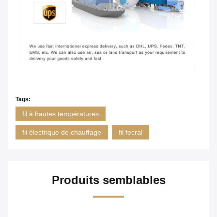
Tags:
fil à hautes températures
fil électrique de chauffage
fil fecral
Produits semblables