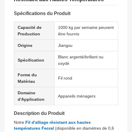
Spécifications du Produit
Capacité de
1000 kg par semaine peuvent
Production
être fournis
Origine
Jiangsu
Blanc argenté/brillant ou
Spécification
oxydé
Forme du
Fil rond
Matériau
Domaine
Appareils ménagers
d'Application
Description du Produit
Notre
Fil d'alliage résistant aux hautes
températures Fecral
(disponible en diamètres de 0,6