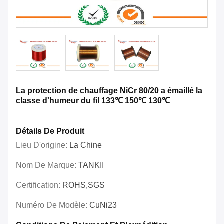
La protection de chauffage NiCr 80/20 a émaillé la
classe d'humeur du fil 133℃ 150℃ 130℃
Détails De Produit
Lieu D'origine:
La Chine
Nom De Marque:
TANKII
Certification:
ROHS,SGS
Numéro De Modèle:
CuNi23