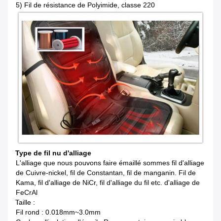
5)
Fil de résistance de Polyimide, classe 220
Type de fil nu d'alliage
L'alliage que nous pouvons faire émaillé sommes fil d'alliage
de Cuivre-nickel, fil de Constantan, fil de manganin. Fil de
Kama, fil d'alliage de NiCr, fil d'alliage du fil etc. d'alliage de
FeCrAl
Taille :
Fil rond : 0.018mm~3.0mm