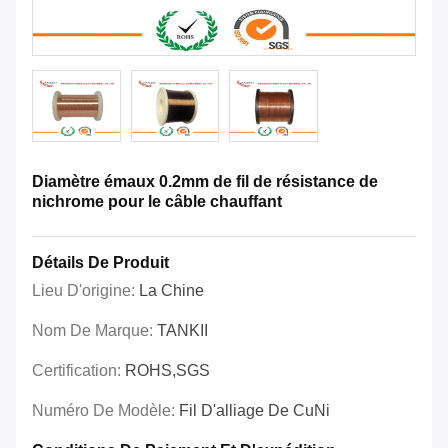
Diamètre émaux 0.2mm de fil de résistance de
nichrome pour le câble chauffant
Détails De Produit
Lieu D'origine:
La Chine
Nom De Marque:
TANKII
Certification:
ROHS,SGS
Numéro De Modèle:
Fil D'alliage De CuNi