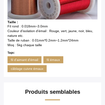
Taille :
Fil rond : 0.018mm~3.0mm
Couleur d'isolation d'émail : Rouge, vert, jaune, noir, bleu,
nature etc.
Taille de ruban : 0.01mm*0.2mm~1.2mm*24mm
Moq : 5kg chaque taille
Tags:
fil d'aimant d'émail
fil émaux
câblage cuivre émaux
Produits semblables