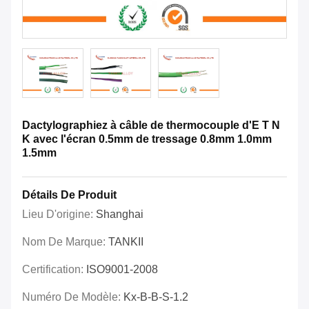
Dactylographiez à câble de thermocouple d'E T N
K avec l'écran 0.5mm de tressage 0.8mm 1.0mm
1.5mm
Détails De Produit
Lieu D'origine:
Shanghai
Nom De Marque:
TANKII
Certification:
ISO9001-2008
Numéro De Modèle:
Kx-B-B-S-1.2