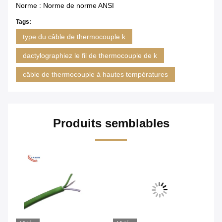
Norme : Norme de norme ANSI
Tags:
type du câble de thermocouple k
dactylographiez le fil de thermocouple de k
câble de thermocouple à hautes températures
Produits semblables