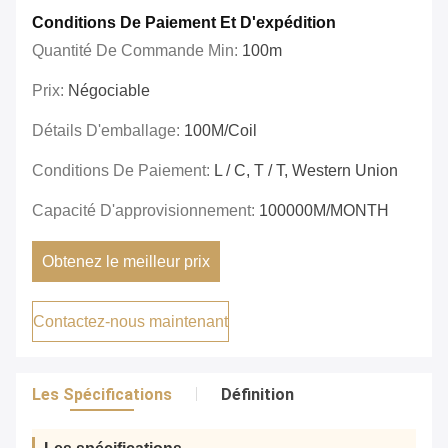
Conditions De Paiement Et D'expédition
Quantité De Commande Min:
100m
Prix:
Négociable
Détails D'emballage:
100M/coil
Conditions De Paiement:
L / C, T / T, Western Union
Capacité D'approvisionnement:
100000M/MONTH
Obtenez le meilleur prix
Contactez-nous maintenant
Les Spécifications
Définition