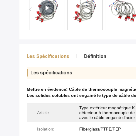
Les Spécifications
Définition
Les spécifications
Mettre en évidence:
Câble de thermocouple magnétiq
Les solides solubles ont engainé le type de câble 
Type extérieur magnétique K
Article:
détecteur à thermocouple de 
avec le câble engainé d'acier
Isolation:
Fiberglass/PTFE/FEP