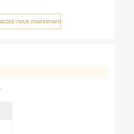
actez-nous maintenant
,