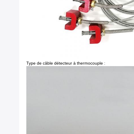
Type de câble détecteur à thermocouple :