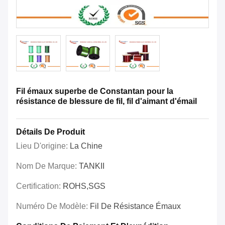
Fil émaux superbe de Constantan pour la
résistance de blessure de fil, fil d'aimant d'émail
Détails De Produit
Lieu D'origine:
La Chine
Nom De Marque:
TANKII
Certification:
ROHS,SGS
Numéro De Modèle:
Fil De Résistance Émaux